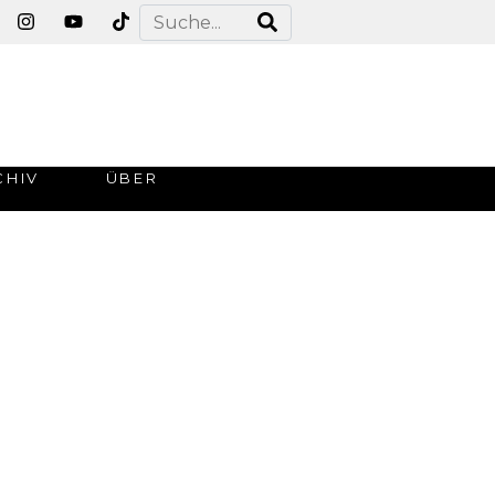
CHIV
ÜBER