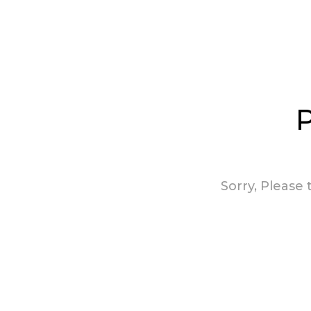
Sorry, Please 